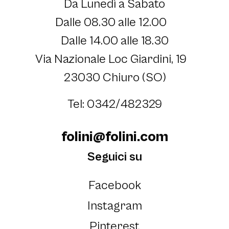
Da Lunedì a Sabato
Dalle 08.30 alle 12.00
Dalle 14.00 alle 18.30
Via Nazionale Loc Giardini, 19
23030 Chiuro (SO)
Tel: 0342/482329
folini@folini.com
Seguici su
Facebook
Instagram
Pinterest