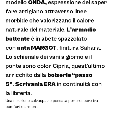
modello
ONDA,
espressione del saper
fare artigiano attraverso linee
morbide che valorizzano il calore
naturale del materiale.
L’armadio
battente
è in abete spazzolato
con
anta MARGOT
, finitura Sahara.
Lo schienale dei vani a giorno e il
ponte sono color Cipria, quest’ultimo
arricchito dalla
boiserie “passo
5”
.
Scrivania ERA
in continuità con
la libreria.
Una soluzione salvaspazio pensata per crescere tra
comfort e armonia.