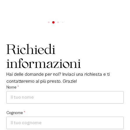
Richiedi
informazioni
Hai delle domande per noi? Inviaci una richiesta e ti
contatteremo al più presto. Grazie!
Nome
*
Cognome
*