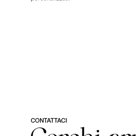
CONTATTACI