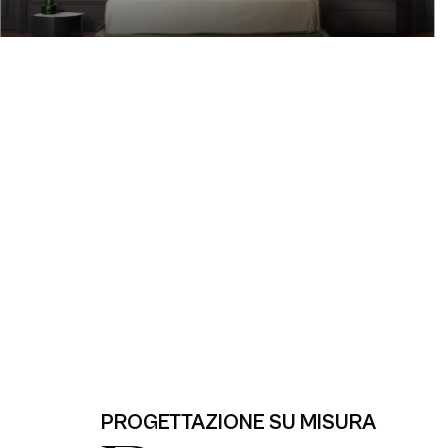
PROGETTAZIONE SU MISURA