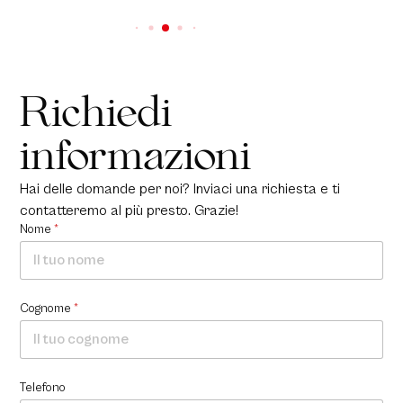
Richiedi
informazioni
Hai delle domande per noi? Inviaci una richiesta e ti
contatteremo al più presto. Grazie!
Nome
*
Cognome
*
Telefono