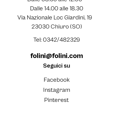
Dalle 14.00 alle 18.30
Via Nazionale Loc Giardini, 19
23030 Chiuro (SO)
Tel: 0342/482329
folini@folini.com
Seguici su
Facebook
Instagram
Pinterest