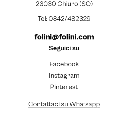
23030 Chiuro (SO)
Tel: 0342/482329
folini@folini.com
Seguici su
Facebook
Instagram
Pinterest
Contattaci su Whatsapp