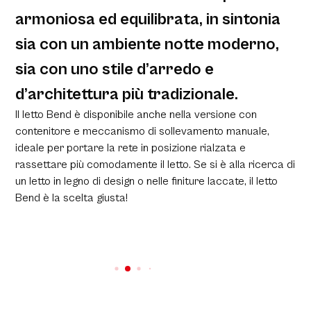
armoniosa ed equilibrata, in sintonia
sia con un ambiente notte moderno,
sia con uno stile d’arredo e
d’architettura più tradizionale.
Il letto Bend è disponibile anche nella versione con
contenitore e meccanismo di sollevamento manuale,
ideale per portare la rete in posizione rialzata e
rassettare più comodamente il letto. Se si è alla ricerca di
un letto in legno di design o nelle finiture laccate, il letto
Bend è la scelta giusta!