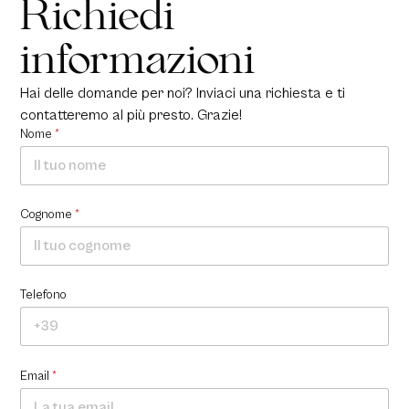
Richiedi
informazioni
Hai delle domande per noi? Inviaci una richiesta e ti
contatteremo al più presto. Grazie!
Nome
*
Cognome
*
Telefono
Email
*